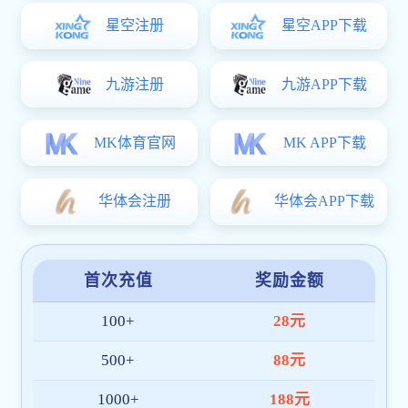
顾
2026-05-22 04:40
103 次阅读
首页
/
体育资讯
在最近的足球界，曼城锋线球员哈兰德发布了一段引
人注目的VLOG，挑战FC26，并亲自参与了与阿森纳
的对战。在这场激烈的比赛中，哈兰德展现了他非凡
的球技，不仅成功进球两次，还创造了多个精彩瞬
间。本文将从四个方面详细回顾这次VLOG中的精彩
内容，包括哈兰德的个人表现、比赛过程中的关键时
刻、VLOG带来的影响以及球迷们的反响。通过这些
角度，我们能够更好地理解哈兰德在这场比赛中的重