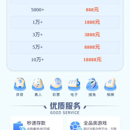
要性以及足球文化带来的激情。
1、哈兰德的个人表现
作为曼城的核心前锋，哈兰德在与阿森纳的比赛中再
次证明了自己的实力。他以敏锐的意识和卓越的技
术，在比赛开局不久便为球队首开纪录。这一进球不
仅展现了他的射门能力，更是他与队友之间默契配合
的结果。在接下来的时间里，哈兰德不断利用速度和
力量撕裂对方防线，为球队创造了更多机会。
除了进攻端的突出表现外，哈兰德在防守端同样贡献
良多。他积极回追，在关键时刻成功阻挡了对方的一
次进攻，为后卫减轻压力。这种全能型选手特质，使
得他不仅是一个出色的得分手，也是球队不可或缺的
一部分。这样全面的发展让哈兰德成为当今足坛炙手