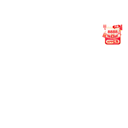
员之间融洽有趣的人际关系，这不仅促进团队合作，
也进一步提升士气，为即将到来的挑战做好心理准
备。这种积极向上的团队文化，也成为各大俱乐部争
相效仿的重要参考对象。
4、球迷们的热烈反响
This time, 哈兰德发布的视频受到了广泛关注和热
议。社交平台上，各类评论如潮水般涌来，不少粉丝
表达了对他的喜爱之情，有人认为他的才华已经超越
普通选手，是新时代足球明星的不二代表。此外，还
有许多人纷纷转载视频，希望更多的人能够看到这一
精彩内容，这也显示出大众对于优秀运动员成长历程
以及职业生涯背后故事渴望了解的信息需求愈加迫
切。