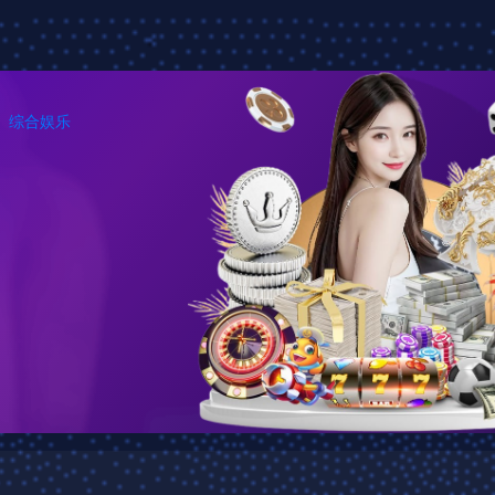
全天更新 ·
意
无论您身在何处，
意昂体育平
观赛体验。
下载客户端
网页