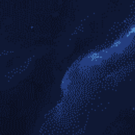
。在紧张激烈的比赛中，一些关键时刻往往会决定胜负，这时候
做出的决策及表现。
，各种压力都会加大，此时若缺乏良好的心理调节能力，很容易
让每一位球员都学习如何应对压力，是提升整体竞技水平的方法
赛中，当局势不利时，他们也能保持足够自信，不轻易放弃。
素质也是关键。当整个团队拥有强大的凝聚力与信念，即使面对
强大家对于胜利的渴望，也会让彼此之间产生更多信任，共同朝
比赛的展望
卡和快船表现的点评，我们可以对未来几场比赛提出一些展望。
并将之贯穿于每一次训练与比赛之中，那么无疑将在接下来的赛
卡带动其他队友共同参与进攻，而不是孤军奋战。同时也希望教
更多机会。此外，通过加强心理训练，使得各位球员能够适应不