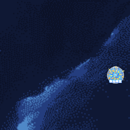
队往往拥有清晰且有效
术进行执行。在这方
而在防守端，则需要各
在执行战术时出现偏
力不可或缺的一环。同
行力的认识与重视程
认为，提高心理素质对