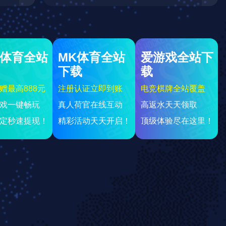
快船队的发展提供一些
卓越的个人能力，但如
小卡凭借个人能力打出
这使得他在进攻端受
全队成员齐心协力，才
角色及其重要性时，他
的氛围，从而提升整个