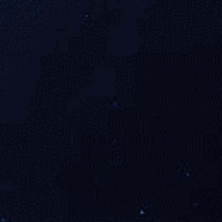
应该齐心协力，共同为
实现冲击总冠军梦想！
视团队精神这一趋势。
需要共同努力，以确保
他们应有实力，实现争
的新篇章！