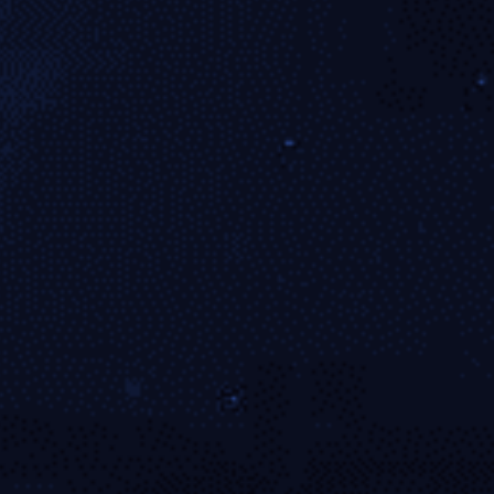
#3
#
生涯低迷入选英格兰
李月汝正式加盟达拉斯飞翼续
写WNBA
-09
推荐
2026-06-06
推荐