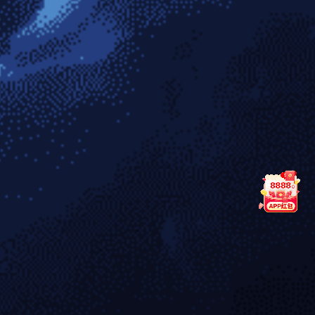
选手们是否能够保持冷
导致失误频发。因此，
之一。这样一来，无论
逆境，也能齐心协力扭
着一个目标努力。
如果球队能够认识到团
季里收获更高效益。
练组能够进一步完善战
同情况下所带来的挑